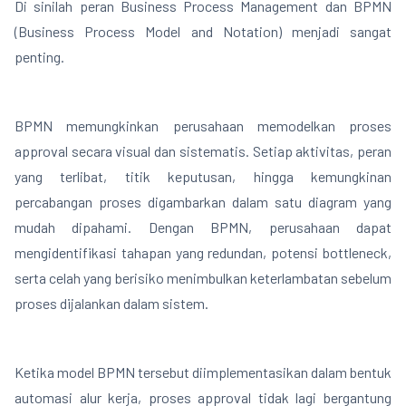
Di sinilah peran Business Process Management dan BPMN
(Business Process Model and Notation) menjadi sangat
penting.
BPMN memungkinkan perusahaan memodelkan proses
approval secara visual dan sistematis. Setiap aktivitas, peran
yang terlibat, titik keputusan, hingga kemungkinan
percabangan proses digambarkan dalam satu diagram yang
mudah dipahami. Dengan BPMN, perusahaan dapat
mengidentifikasi tahapan yang redundan, potensi bottleneck,
serta celah yang berisiko menimbulkan keterlambatan sebelum
proses dijalankan dalam sistem.
Ketika model BPMN tersebut diimplementasikan dalam bentuk
automasi alur kerja, proses approval tidak lagi bergantung