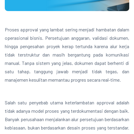
Proses approval yang lambat sering menjadi hambatan dalam
operasional bisnis. Persetujuan anggaran, validasi dokumen,
hingga pengesahan proyek kerap tertunda karena alur kerja
tidak terstruktur dan masih bergantung pada komunikasi
manual. Tanpa sistem yang jelas, dokumen dapat berhenti di
satu tahap, tanggung jawab menjadi tidak tegas, dan
manajemen kesulitan memantau progres secara real-time.
Salah satu penyebab utama keterlambatan approval adalah
tidak adanya model proses yang terdokumentasi dengan baik.
Banyak perusahaan menjalankan alur persetujuan berdasarkan
kebiasaan, bukan berdasarkan desain proses yang terstandar.