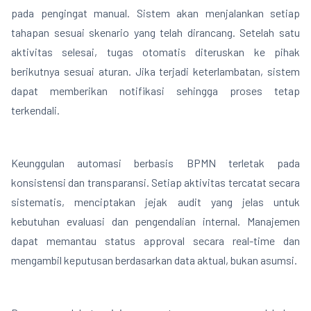
pada pengingat manual. Sistem akan menjalankan setiap
tahapan sesuai skenario yang telah dirancang. Setelah satu
aktivitas selesai, tugas otomatis diteruskan ke pihak
berikutnya sesuai aturan. Jika terjadi keterlambatan, sistem
dapat memberikan notifikasi sehingga proses tetap
terkendali.
Keunggulan automasi berbasis BPMN terletak pada
konsistensi dan transparansi. Setiap aktivitas tercatat secara
sistematis, menciptakan jejak audit yang jelas untuk
kebutuhan evaluasi dan pengendalian internal. Manajemen
dapat memantau status approval secara real-time dan
mengambil keputusan berdasarkan data aktual, bukan asumsi.