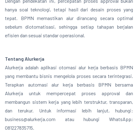
Dengan pendekatan ini, percepatan proses approval bukan
hanya soal teknologi, tetapi hasil dari desain proses yang
tepat. BPMN memastikan alur dirancang secara optimal
sebelum diotomatisasi, sehingga setiap tahapan berjalan
efisien dan sesuai standar operasional.
Tentang Alurkerja
Alurkerja adalah aplikasi otomasi alur kerja berbasis BPMN
yang membantu bisnis mengelola proses secara terintegrasi.
Terapkan automasi alur kerja berbasis BPMN bersama
Alurkerja untuk mempercepat proses approval dan
membangun sistem kerja yang lebih terstruktur, transparan,
dan terukur. Untuk informasi lebih lanjut, hubungi:
business@alurkerja.com
atau hubungi WhatsApp:
081227835715.