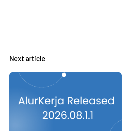
Next article