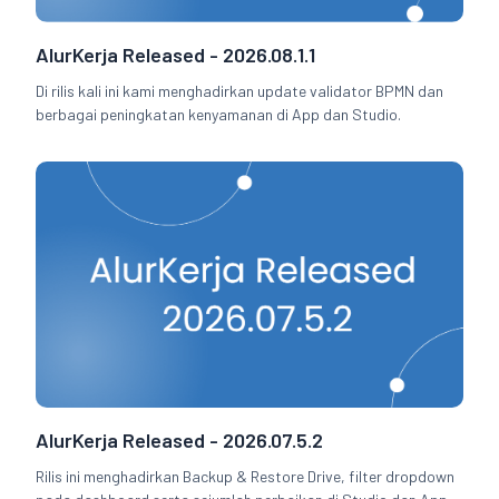
AlurKerja Released - 2026.08.1.1
Di rilis kali ini kami menghadirkan update validator BPMN dan
berbagai peningkatan kenyamanan di App dan Studio.
AlurKerja Released - 2026.07.5.2
Rilis ini menghadirkan Backup & Restore Drive, filter dropdown