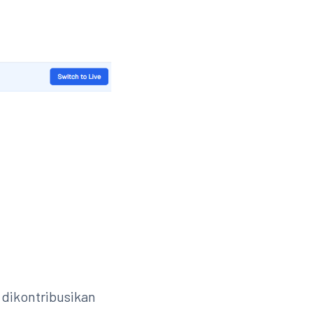
 dikontribusikan