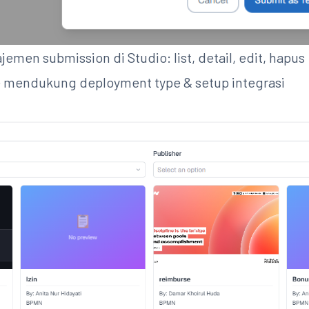
emen submission di Studio: list, detail, edit, hapus
 mendukung deployment type & setup integrasi