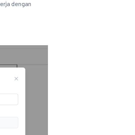
Kerja dengan