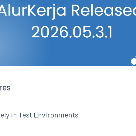
res
ely in Test Environments