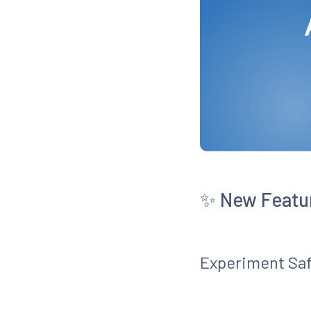
✨ New Featu
Experiment Saf